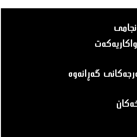
‌نجامى
واكاريه‌كه‌ت
رجه‌كانى گه‌ڕانه‌وه‌‌‌‌
ه‌كان